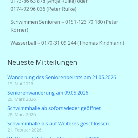
0173-86 63 878 (Antje Rülke) oder
0174-92 96 036 (Peter Rülke)
Schwimmen Senioren – 0151-123 70 180 (Peter
Körner)
Wasserball – 0170-31 09 244 (Thomas Kindmann)
Neueste Mitteilungen
Wanderung des Seniorenbeirats am 21.05.2026
15. Mai 2026
Seniorenwanderung am 09.05.2026
29. März 2026
Schwimmhalle ab sofort wieder geöffnet
28. März 2026
Schwimmhalle bis auf Weiteres geschlossen
21. Februar 2026