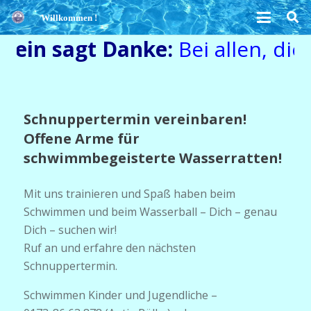
Willkommen !
rein sagt Danke:
Bei allen, die
Schnuppertermin vereinbaren!
Offene Arme für
schwimmbegeisterte Wasserratten!
Mit uns trainieren und Spaß haben beim
Schwimmen und beim Wasserball – Dich – genau
Dich – suchen wir!
Ruf an und erfahre den nächsten
Schnuppertermin.
Schwimmen Kinder und Jugendliche –