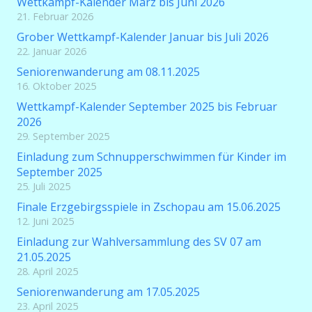
Wettkampf-Kalender März bis Juni 2026
21. Februar 2026
Grober Wettkampf-Kalender Januar bis Juli 2026
22. Januar 2026
Seniorenwanderung am 08.11.2025
16. Oktober 2025
Wettkampf-Kalender September 2025 bis Februar
2026
29. September 2025
Einladung zum Schnupperschwimmen für Kinder im
September 2025
25. Juli 2025
Finale Erzgebirgsspiele in Zschopau am 15.06.2025
12. Juni 2025
Einladung zur Wahlversammlung des SV 07 am
21.05.2025
28. April 2025
Seniorenwanderung am 17.05.2025
23. April 2025