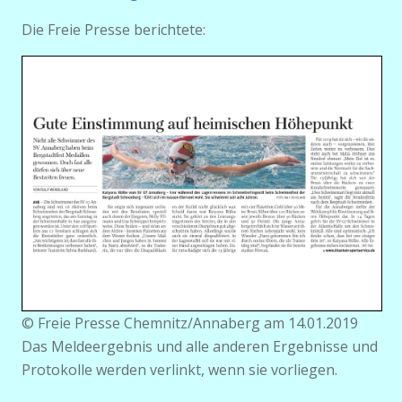
Die Freie Presse berichtete:
© Freie Presse Chemnitz/Annaberg am 14.01.2019
Das Meldeergebnis und alle anderen Ergebnisse und
Protokolle werden verlinkt, wenn sie vorliegen.