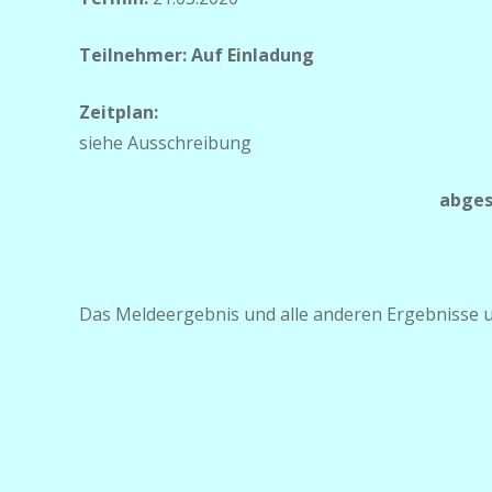
Teilnehmer:
Auf Einladung
Zeitplan:
siehe Ausschreibung
abgesagt
Das Meldeergebnis und alle anderen Ergebnisse un