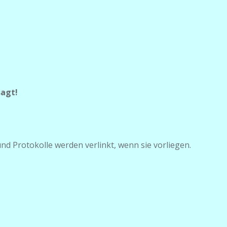
!
d Protokolle werden verlinkt, wenn sie vorliegen.